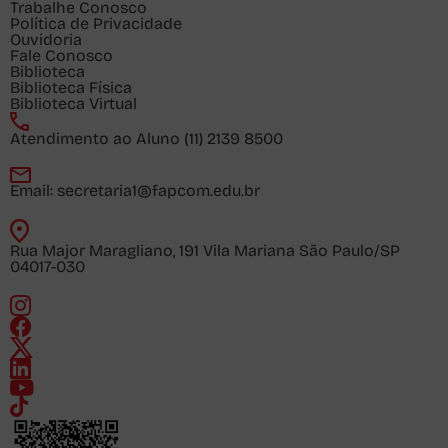
Trabalhe Conosco
Política de Privacidade
Ouvidoria
Fale Conosco
Biblioteca
Biblioteca Física
Biblioteca Virtual
Atendimento ao Aluno
(11) 2139 8500
Email:
secretaria1@fapcom.edu.br
Rua Major Maragliano, 191 Vila Mariana São Paulo/SP
04017-030