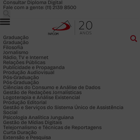
Consultar Diploma Digital
Fale com a gente:
(11) 2139 8500
Graduação
Graduação
Filosofia
Jornalismo
Rádio, TV e Internet
Relações Públicas
Publicidade e Propaganda
Produção Audiovisual
Pós-Graduação
Pós-Graduação
Ciências do Consumo e Análise de Dados
Gestão de Redações Jornalísticas
Logoterapia e Análise Existencial
Produção Editorial
Gestão e Serviços do Sistema Único de Assistência
Social
Psicologia Analítica Junguiana
Gestão de Mídias Digitais
Telejornalismo e Técnicas de Reportagens
Curta Duração
Extensão e Pesquisa