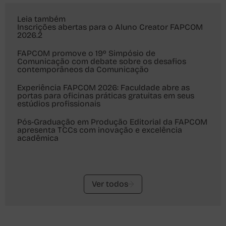
Leia também
Inscrições abertas para o Aluno Creator FAPCOM
2026.2
FAPCOM promove o 19º Simpósio de
Comunicação com debate sobre os desafios
contemporâneos da Comunicação
Experiência FAPCOM 2026: Faculdade abre as
portas para oficinas práticas gratuitas em seus
estúdios profissionais
Pós-Graduação em Produção Editorial da FAPCOM
apresenta TCCs com inovação e excelência
acadêmica
Ver todos