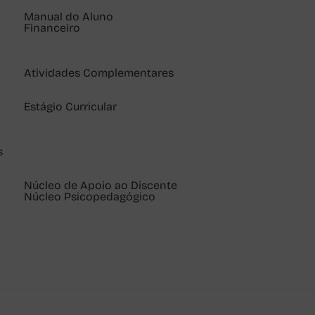
Manual do Aluno
Financeiro
Atividades Complementares
Estágio Curricular
s
Núcleo de Apoio ao Discente
Núcleo Psicopedagógico