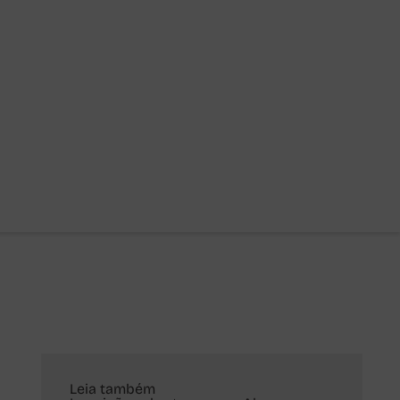
Leia também