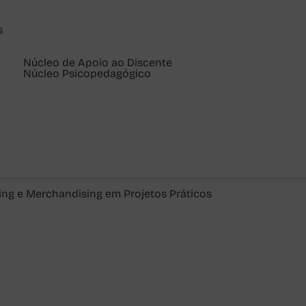
s
Núcleo de Apoio ao Discente
Núcleo Psicopedagógico
ng e Merchandising em Projetos Práticos