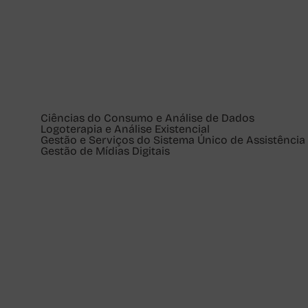
Ciências do Consumo e Análise de Dados
Logoterapia e Análise Existencial
Gestão e Serviços do Sistema Único de Assistência 
Gestão de Mídias Digitais