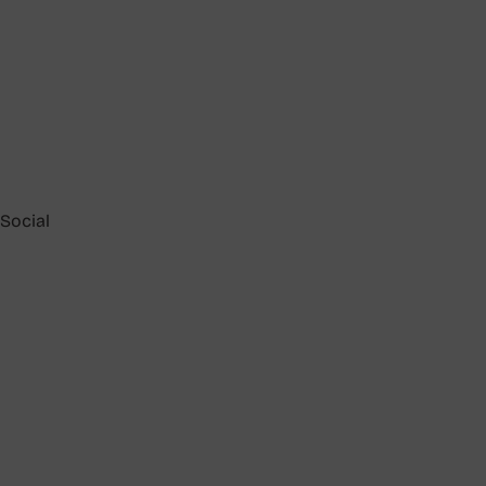
Social