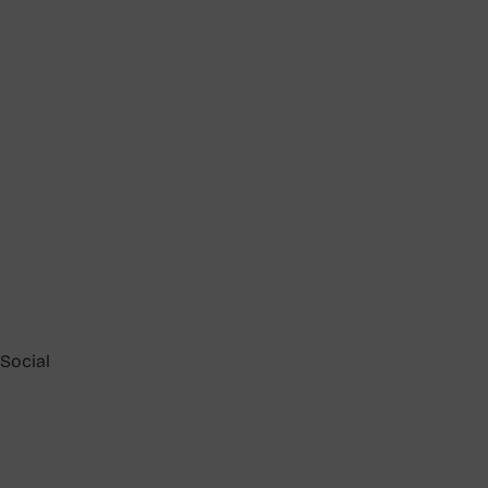
Social