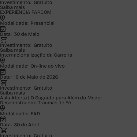
Investimento:
Gratuito
Saiba mais
EXPERIÊNCIA FAPCOM
Modalidade:
Presencial
Data:
30 de Maio
Investimento:
Gratuito
Saiba mais
Internacionalização da Carreira
Modalidade:
On-line ao vivo
Data:
16 de Maio de 2026
Investimento:
Gratuito
Saiba mais
Aula Aberta | O Sagrado para Além do Medo:
Desconstruindo Traumas de Fé
Modalidade:
EAD
Data:
30 de Abril
Investimento:
Gratuito