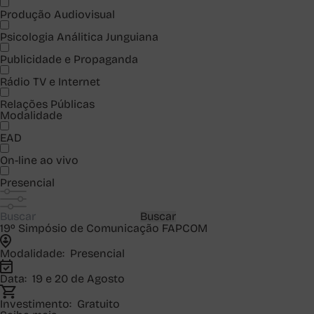
Produção Audiovisual
Psicologia Análitica Junguiana
Publicidade e Propaganda
Rádio TV e Internet
Relações Públicas
Modalidade
EAD
On-line ao vivo
Presencial
Buscar
19º Simpósio de Comunicação FAPCOM
Modalidade:
Presencial
Data:
19 e 20 de Agosto
Investimento:
Gratuito