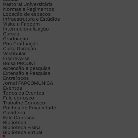
Pastoral Universitária
Normas e Regimentos
Locação de espaços
Infraestrutura e Estúdios
Visite a Fapcom
Internacionalização
Cursos
Graduação
Pós-Graduação
Curta Duração
Vestibular
Inscreva-se
Bolsa PROUNI
extensão e pesquisa
Extensão e Pesquisa
Entrefocos
Jornal FAPCOMUNICA
Eventos
Todos os Eventos
Fale conosco
Trabalhe Conosco
Política de Privacidade
Ouvidoria
Fale Conosco
Biblioteca
Biblioteca Física
Biblioteca Virtual