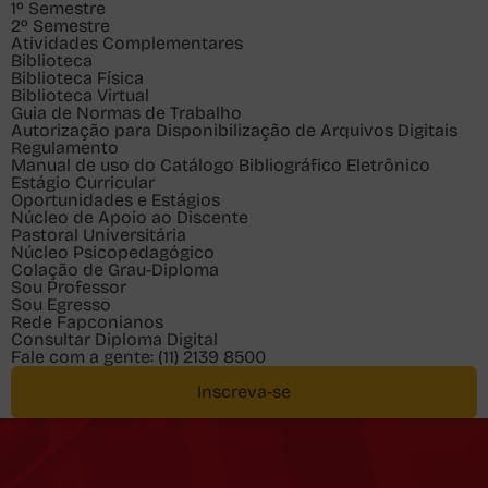
1º Semestre
2º Semestre
Atividades Complementares
Biblioteca
Biblioteca Física
Biblioteca Virtual
Guia de Normas de Trabalho
Autorização para Disponibilização de Arquivos Digitais
Regulamento
Manual de uso do Catálogo Bibliográfico Eletrônico
Estágio Curricular
Oportunidades e Estágios
Núcleo de Apoio ao Discente
Pastoral Universitária
Núcleo Psicopedagógico
Colação de Grau-Diploma
Sou
Professor
Sou
Egresso
Rede Fapconianos
Consultar Diploma Digital
Fale com a gente:
(11) 2139 8500
Inscreva-se