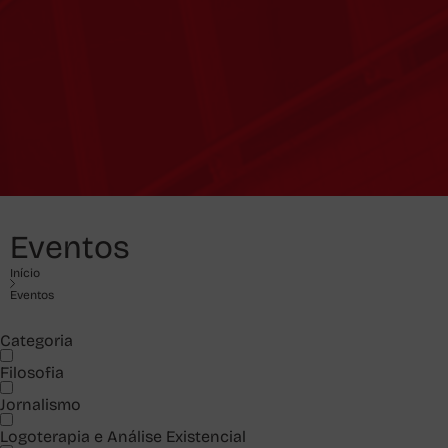
Eventos
Início
Eventos
Categoria
Filosofia
Jornalismo
Logoterapia e Análise Existencial