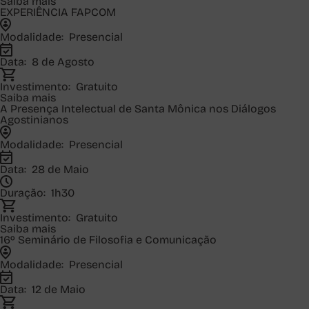
Saiba mais
EXPERIÊNCIA FAPCOM
Modalidade:
Presencial
Data:
8 de Agosto
Investimento:
Gratuito
Saiba mais
A Presença Intelectual de Santa Mônica nos Diálogos
Agostinianos
Modalidade:
Presencial
Data:
28 de Maio
Duração:
1h30
Investimento:
Gratuito
Saiba mais
16º Seminário de Filosofia e Comunicação
Modalidade:
Presencial
Data:
12 de Maio