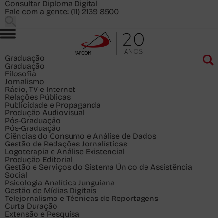
Consultar Diploma Digital
Fale com a gente:
(11) 2139 8500
Graduação
Graduação
Filosofia
Jornalismo
Rádio, TV e Internet
Relações Públicas
Publicidade e Propaganda
Produção Audiovisual
Pós-Graduação
Pós-Graduação
Ciências do Consumo e Análise de Dados
Gestão de Redações Jornalísticas
Logoterapia e Análise Existencial
Produção Editorial
Gestão e Serviços do Sistema Único de Assistência
Social
Psicologia Analítica Junguiana
Gestão de Mídias Digitais
Telejornalismo e Técnicas de Reportagens
Curta Duração
Extensão e Pesquisa