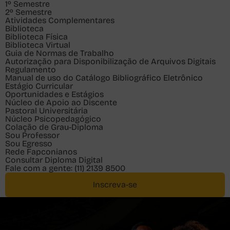
1º Semestre
2º Semestre
Atividades Complementares
Biblioteca
Biblioteca Física
Biblioteca Virtual
Guia de Normas de Trabalho
Autorização para Disponibilização de Arquivos Digitais
Regulamento
Manual de uso do Catálogo Bibliográfico Eletrônico
Estágio Curricular
Oportunidades e Estágios
Núcleo de Apoio ao Discente
Pastoral Universitária
Núcleo Psicopedagógico
Colação de Grau-Diploma
Sou
Professor
Sou
Egresso
Rede Fapconianos
Consultar Diploma Digital
Fale com a gente:
(11) 2139 8500
Inscreva-se