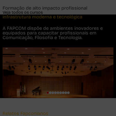
Formação de alto impacto profissional
Veja todos os cursos
infrastrutura moderna e tecnológica
A FAPCOM dispõe de ambientes inovadores e
equipados para capacitar profissionais em
Comunicação, Filosofia e Tecnologia.
Relatos Fapconianos