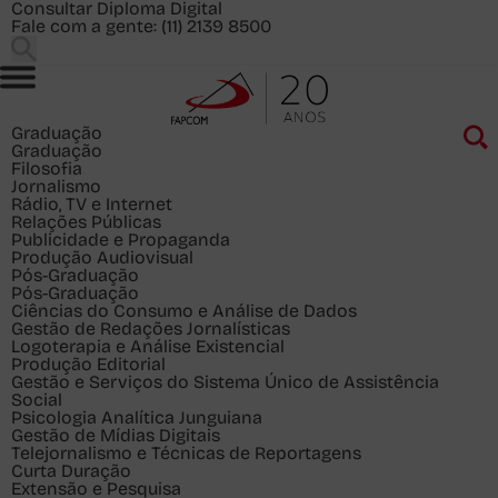
Consultar Diploma Digital
Fale com a gente:
(11) 2139 8500
Graduação
Graduação
Filosofia
Jornalismo
Rádio, TV e Internet
Relações Públicas
Publicidade e Propaganda
Produção Audiovisual
Pós-Graduação
Pós-Graduação
Ciências do Consumo e Análise de Dados
Gestão de Redações Jornalísticas
Logoterapia e Análise Existencial
Produção Editorial
Gestão e Serviços do Sistema Único de Assistência
Social
Psicologia Analítica Junguiana
Gestão de Mídias Digitais
Telejornalismo e Técnicas de Reportagens
Curta Duração
Extensão e Pesquisa