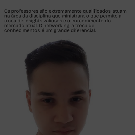
Os professores são extremamente qualificados, atuam
na área da disciplina que ministram, o que permite a
troca de insights valiosos e o entendimento do
mercado atual. O networking, a troca de
conhecimentos, é um grande diferencial.