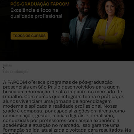
Início
Pós Graduação
A FAPCOM oferece programas de pós-graduação
presenciais em São Paulo desenvolvidos para quem
busca uma formação de alto impacto no mercado de
trabalho. Com cursos que integram teoria e prática, os
alunos vivenciam uma jornada de aprendizagem
moderna e aplicada à realidade profissional. Nossa
grade é composta por especializações em áreas como
comunicação, gestão, mídias digitais e jornalismo,
conduzidas por professores com ampla experiência
acadêmica e atuação no mercado. Isso garante uma
formação sólida, atualizada e voltada para resultados. Na