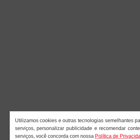
Utilizamos cookies e outras tecnologias semelhantes p
serviços, personalizar publicidade e recomendar conte
serviços, você concorda com nossa
Polí­tica de Privacid