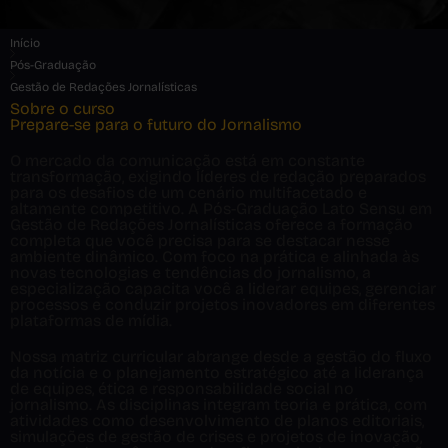
Início
Pós-Graduação
Gestão de Redações Jornalísticas
Sobre o curso
Prepare-se para o futuro do Jornalismo
O mercado da comunicação está em constante
transformação, exigindo líderes de redação preparados
para os desafios de um cenário multifacetado e
altamente competitivo. A Pós-Graduação Lato Sensu em
Gestão de Redações Jornalísticas oferece a formação
completa que você precisa para se destacar nesse
ambiente dinâmico. Com foco na prática e alinhada às
novas tecnologias e tendências do jornalismo, a
especialização capacita você a liderar equipes, gerenciar
processos e conduzir projetos inovadores em diferentes
plataformas de mídia.
Nossa matriz curricular abrange desde a gestão do fluxo
da notícia e o planejamento estratégico até a liderança
de equipes, ética e responsabilidade social no
jornalismo. As disciplinas integram teoria e prática, com
atividades como desenvolvimento de planos editoriais,
simulações de gestão de crises e projetos de inovação,