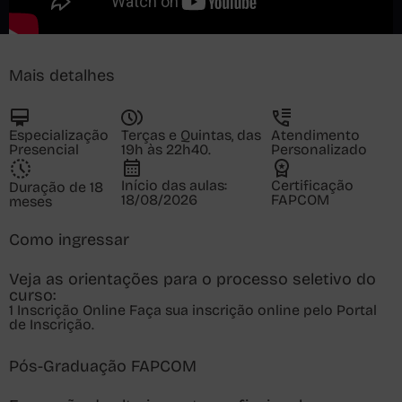
Mais detalhes
Especialização
Terças e Quintas, das
Atendimento
Presencial
19h às 22h40.
Personalizado
Início das aulas:
Certificação
Duração de 18
18/08/2026
FAPCOM
meses
Como ingressar
Veja as orientações para o processo seletivo do
curso:
1
Inscrição Online
Faça sua inscrição online pelo Portal
de Inscrição.
Pós-Graduação FAPCOM