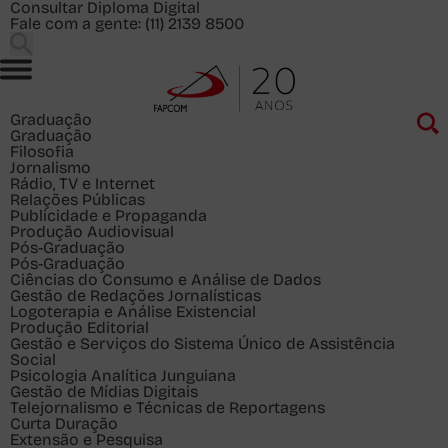
Consultar Diploma Digital
Fale com a gente:
(11) 2139 8500
Graduação
Graduação
Filosofia
Jornalismo
Rádio, TV e Internet
Relações Públicas
Publicidade e Propaganda
Produção Audiovisual
Pós-Graduação
Pós-Graduação
Ciências do Consumo e Análise de Dados
Gestão de Redações Jornalísticas
Logoterapia e Análise Existencial
Produção Editorial
Gestão e Serviços do Sistema Único de Assistência
Social
Psicologia Analítica Junguiana
Gestão de Mídias Digitais
Telejornalismo e Técnicas de Reportagens
Curta Duração
Extensão e Pesquisa