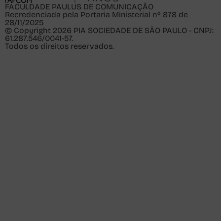
FACULDADE PAULUS DE COMUNICAÇÃO
Recredenciada pela Portaria Ministerial nº 878 de
28/11/2025
© Copyright 2026 PIA SOCIEDADE DE SÃO PAULO - CNPJ:
61.287.546/0041-57.
Todos os direitos reservados.