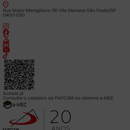
Rua Major Maragliano, 191 Vila Mariana São Paulo/SP
04017-030
Acesse já
Consulte o cadastro da FAPCOM no sistema e-MEC