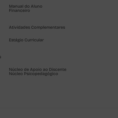
Manual do Aluno
Financeiro
Atividades Complementares
Estágio Curricular
s
Núcleo de Apoio ao Discente
Núcleo Psicopedagógico