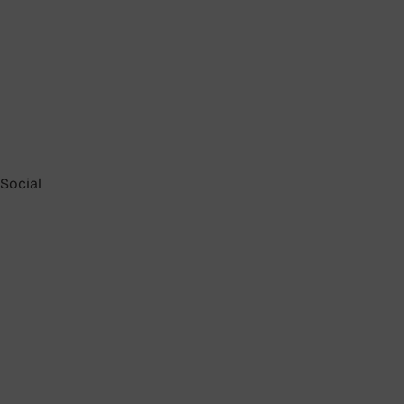
Social