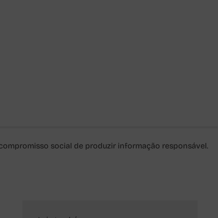
do compromisso social de produzir informação responsável.