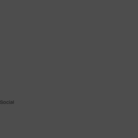
Social