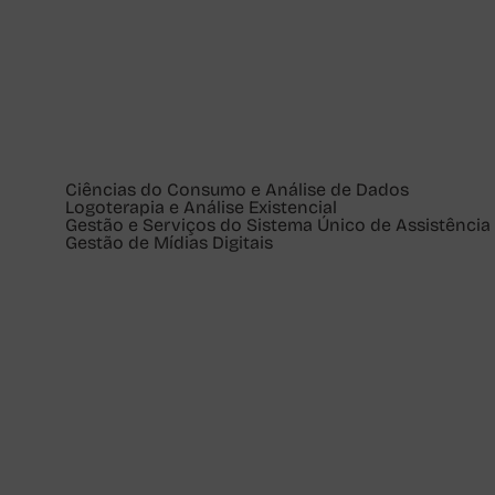
Ciências do Consumo e Análise de Dados
Logoterapia e Análise Existencial
Gestão e Serviços do Sistema Único de Assistência 
Gestão de Mídias Digitais