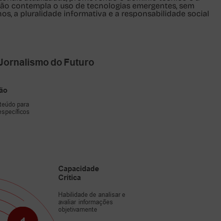
ação contempla o uso de tecnologias emergentes, sem
nos
, a pluralidade informativa e a responsabilidade social