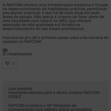
A FAPCOM oferece uma infraestrutura moderna e focada
no desenvolvimento de habilidades práticas, permitindo
aos alunos vivenciar o que há de mais atual em suas
áreas de estudo. Não perca a chance de fazer parte de
uma faculdade com nota 5 no MEC, que oferece
educação de alta qualidade e é focada no
desenvolvimento do seu futuro profissional.
Inscreva-se já e dê o primeiro passo para uma carreira de
sucesso na FAPCOM!
21 visualizações
0
Leia também
Inscrições abertas para o Aluno Creator FAPCOM
2026.2
FAPCOM promove o 19º Simpósio de
Comunicação com debate sobre os desafios