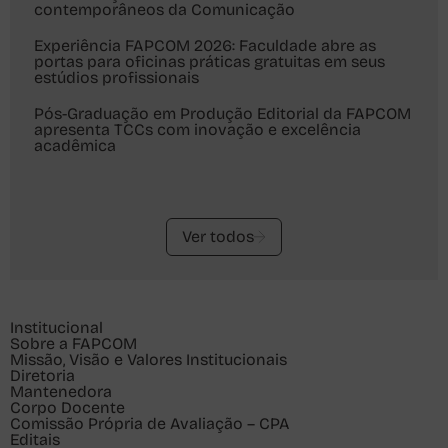
contemporâneos da Comunicação
Experiência FAPCOM 2026: Faculdade abre as
portas para oficinas práticas gratuitas em seus
estúdios profissionais
Pós-Graduação em Produção Editorial da FAPCOM
apresenta TCCs com inovação e excelência
acadêmica
Ver todos
Institucional
Sobre a FAPCOM
Missão, Visão e Valores Institucionais
Diretoria
Mantenedora
Corpo Docente
Comissão Própria de Avaliação – CPA
Editais