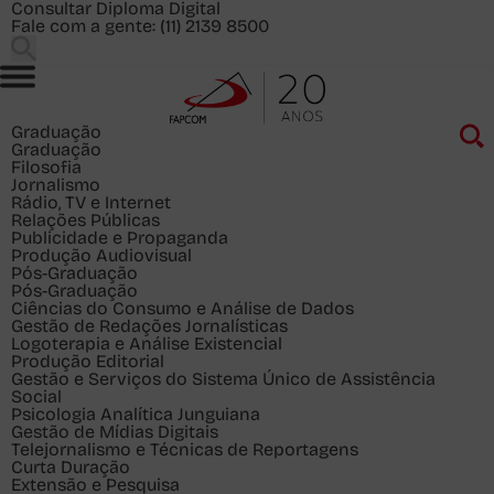
Consultar Diploma Digital
Fale com a gente:
(11) 2139 8500
Graduação
Graduação
Filosofia
Jornalismo
Rádio, TV e Internet
Relações Públicas
Publicidade e Propaganda
Produção Audiovisual
Pós-Graduação
Pós-Graduação
Ciências do Consumo e Análise de Dados
Gestão de Redações Jornalísticas
Logoterapia e Análise Existencial
Produção Editorial
Gestão e Serviços do Sistema Único de Assistência
Social
Psicologia Analítica Junguiana
Gestão de Mídias Digitais
Telejornalismo e Técnicas de Reportagens
Curta Duração
Extensão e Pesquisa