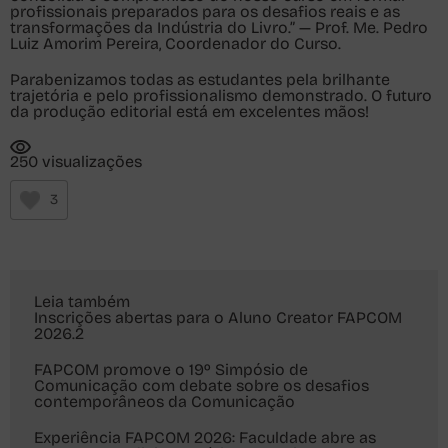
profissionais preparados para os desafios reais e as
transformações da Indústria do Livro.” — Prof. Me. Pedro
Luiz Amorim Pereira, Coordenador do Curso.
Parabenizamos todas as estudantes pela brilhante
trajetória e pelo profissionalismo demonstrado. O futuro
da produção editorial está em excelentes mãos!
250 visualizações
3
Leia também
Inscrições abertas para o Aluno Creator FAPCOM
2026.2
FAPCOM promove o 19º Simpósio de
Comunicação com debate sobre os desafios
contemporâneos da Comunicação
Experiência FAPCOM 2026: Faculdade abre as