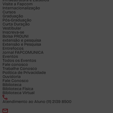
Visite a Fapcom
Internacionalização
Cursos
Graduação
Pós-Graduação
Curta Duração
Vestibular
Inscreva-se
Bolsa PROUNI
extensão e pesquisa
Extensão e Pesquisa
Entrefocos
Jornal FAPCOMUNICA
Eventos
Todos os Eventos
Fale conosco
Trabalhe Conosco
Política de Privacidade
Ouvidoria
Fale Conosco
Biblioteca
Biblioteca Física
Biblioteca Virtual
Atendimento ao Aluno
(11) 2139 8500