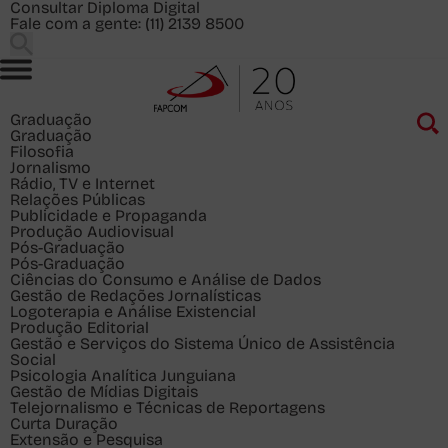
Consultar Diploma Digital
Fale com a gente:
(11) 2139 8500
Graduação
Graduação
Filosofia
Jornalismo
Rádio, TV e Internet
Relações Públicas
Publicidade e Propaganda
Produção Audiovisual
Pós-Graduação
Pós-Graduação
Ciências do Consumo e Análise de Dados
Gestão de Redações Jornalísticas
Logoterapia e Análise Existencial
Produção Editorial
Gestão e Serviços do Sistema Único de Assistência
Social
Psicologia Analítica Junguiana
Gestão de Mídias Digitais
Telejornalismo e Técnicas de Reportagens
Curta Duração
Extensão e Pesquisa