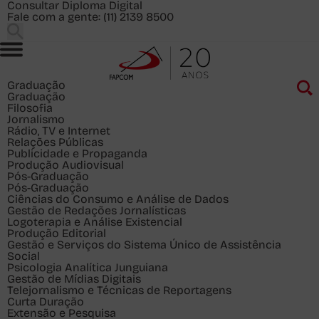
Consultar Diploma Digital
Fale com a gente:
(11) 2139 8500
Graduação
Graduação
Filosofia
Jornalismo
Rádio, TV e Internet
Relações Públicas
Publicidade e Propaganda
Produção Audiovisual
Pós-Graduação
Pós-Graduação
Ciências do Consumo e Análise de Dados
Gestão de Redações Jornalísticas
Logoterapia e Análise Existencial
Produção Editorial
Gestão e Serviços do Sistema Único de Assistência
Social
Psicologia Analítica Junguiana
Gestão de Mídias Digitais
Telejornalismo e Técnicas de Reportagens
Curta Duração
Extensão e Pesquisa