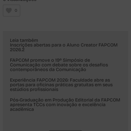
0
Leia também
Inscrições abertas para o Aluno Creator FAPCOM
2026.2
FAPCOM promove o 19º Simpósio de
Comunicação com debate sobre os desafios
contemporâneos da Comunicação
Experiência FAPCOM 2026: Faculdade abre as
portas para oficinas práticas gratuitas em seus
estúdios profissionais
Pós-Graduação em Produção Editorial da FAPCOM
apresenta TCCs com inovação e excelência
acadêmica