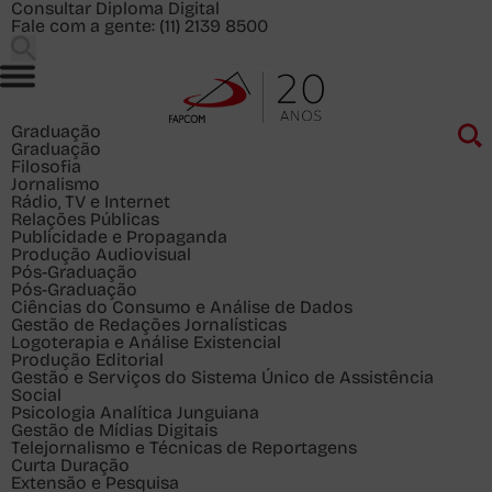
Consultar Diploma Digital
Fale com a gente:
(11) 2139 8500
Graduação
Graduação
Filosofia
Jornalismo
Rádio, TV e Internet
Relações Públicas
Publicidade e Propaganda
Produção Audiovisual
Pós-Graduação
Pós-Graduação
Ciências do Consumo e Análise de Dados
Gestão de Redações Jornalísticas
Logoterapia e Análise Existencial
Produção Editorial
Gestão e Serviços do Sistema Único de Assistência
Social
Psicologia Analítica Junguiana
Gestão de Mídias Digitais
Telejornalismo e Técnicas de Reportagens
Curta Duração
Extensão e Pesquisa