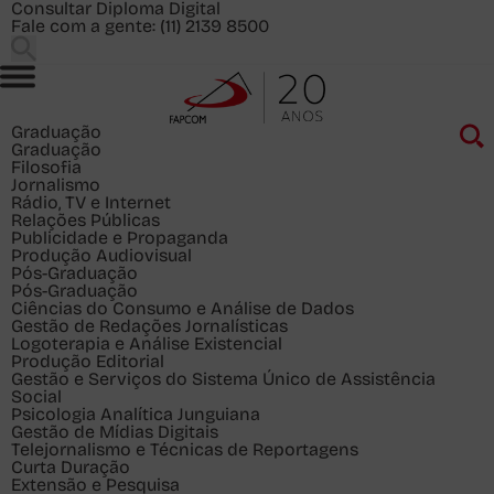
Consultar Diploma Digital
Fale com a gente:
(11) 2139 8500
Graduação
Graduação
Filosofia
Jornalismo
Rádio, TV e Internet
Relações Públicas
Publicidade e Propaganda
Produção Audiovisual
Pós-Graduação
Pós-Graduação
Ciências do Consumo e Análise de Dados
Gestão de Redações Jornalísticas
Logoterapia e Análise Existencial
Produção Editorial
Gestão e Serviços do Sistema Único de Assistência
Social
Psicologia Analítica Junguiana
Gestão de Mídias Digitais
Telejornalismo e Técnicas de Reportagens
Curta Duração
Extensão e Pesquisa