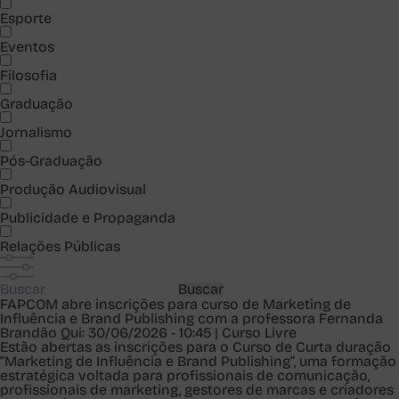
Esporte
Eventos
Filosofia
Graduação
Jornalismo
Pós-Graduação
Produção Audiovisual
Publicidade e Propaganda
Relações Públicas
Buscar
FAPCOM abre inscrições para curso de Marketing de
Influência e Brand Publishing com a professora Fernanda
Brandão
Qui: 30/06/2026 - 10:45 | Curso Livre
Estão abertas as inscrições para o Curso de Curta duração
“Marketing de Influência e Brand Publishing”, uma formação
estratégica voltada para profissionais de comunicação,
profissionais de marketing, gestores de marcas e criadores