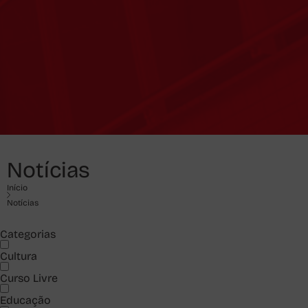
Notícias
Início
Notícias
Categorias
Cultura
Curso Livre
Educação