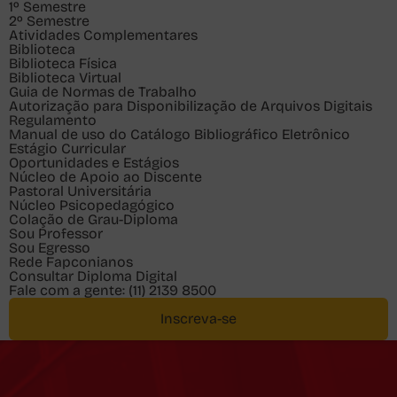
1º Semestre
2º Semestre
Atividades Complementares
Biblioteca
Biblioteca Física
Biblioteca Virtual
Guia de Normas de Trabalho
Autorização para Disponibilização de Arquivos Digitais
Regulamento
Manual de uso do Catálogo Bibliográfico Eletrônico
Estágio Curricular
Oportunidades e Estágios
Núcleo de Apoio ao Discente
Pastoral Universitária
Núcleo Psicopedagógico
Colação de Grau-Diploma
Sou
Professor
Sou
Egresso
Rede Fapconianos
Consultar Diploma Digital
Fale com a gente:
(11) 2139 8500
Inscreva-se