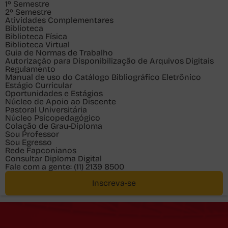
1º Semestre
2º Semestre
Atividades Complementares
Biblioteca
Biblioteca Física
Biblioteca Virtual
Guia de Normas de Trabalho
Autorização para Disponibilização de Arquivos Digitais
Regulamento
Manual de uso do Catálogo Bibliográfico Eletrônico
Estágio Curricular
Oportunidades e Estágios
Núcleo de Apoio ao Discente
Pastoral Universitária
Núcleo Psicopedagógico
Colação de Grau-Diploma
Sou
Professor
Sou
Egresso
Rede Fapconianos
Consultar Diploma Digital
Fale com a gente:
(11) 2139 8500
Inscreva-se