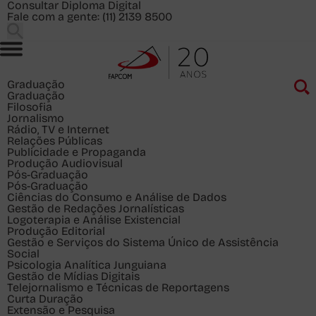
Consultar Diploma Digital
Fale com a gente:
(11) 2139 8500
Graduação
Graduação
Filosofia
Jornalismo
Rádio, TV e Internet
Relações Públicas
Publicidade e Propaganda
Produção Audiovisual
Pós-Graduação
Pós-Graduação
Ciências do Consumo e Análise de Dados
Gestão de Redações Jornalísticas
Logoterapia e Análise Existencial
Produção Editorial
Gestão e Serviços do Sistema Único de Assistência
Social
Psicologia Analítica Junguiana
Gestão de Mídias Digitais
Telejornalismo e Técnicas de Reportagens
Curta Duração
Extensão e Pesquisa