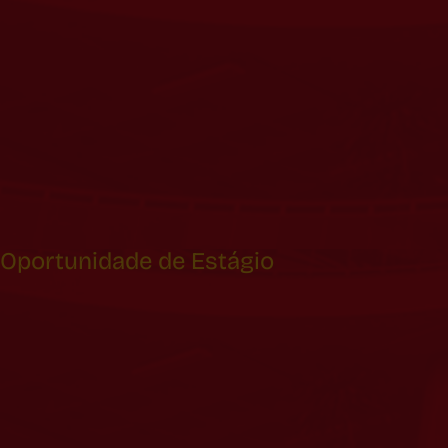
Oportunidade de Estágio