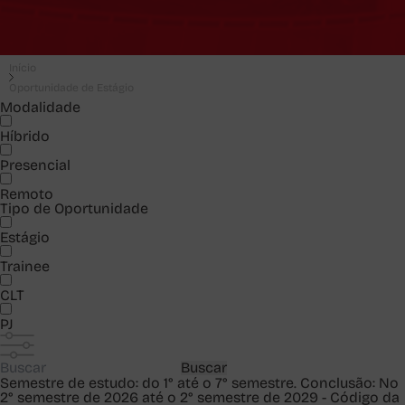
Início
Oportunidade de Estágio
Modalidade
Híbrido
Presencial
Remoto
Tipo de Oportunidade
Estágio
Trainee
CLT
PJ
Buscar
Semestre de estudo: do 1° até o 7° semestre. Conclusão: No
2° semestre de 2026 até o 2° semestre de 2029 - Código da