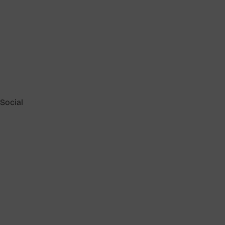
Social