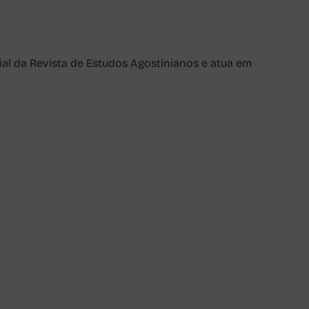
ial da Revista de Estudos Agostinianos e atua em