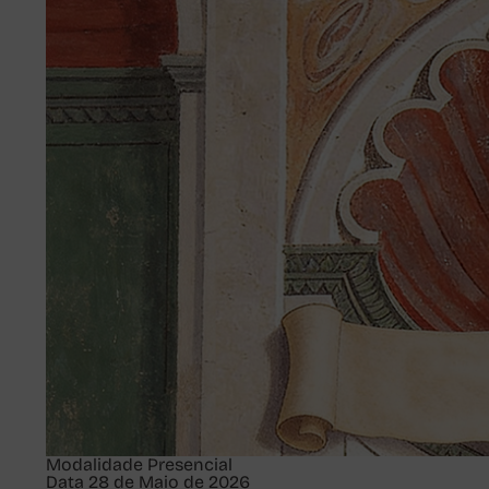
Modalidade
Presencial
Data
28 de Maio de 2026