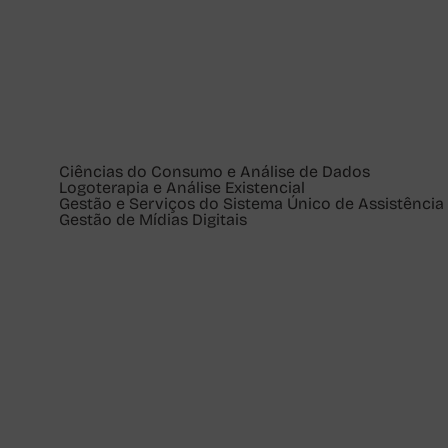
Ciências do Consumo e Análise de Dados
Logoterapia e Análise Existencial
Gestão e Serviços do Sistema Único de Assistência 
Gestão de Mídias Digitais