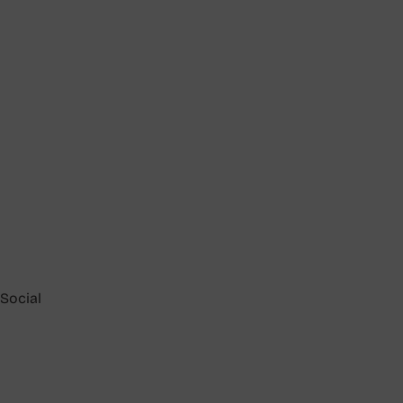
Social