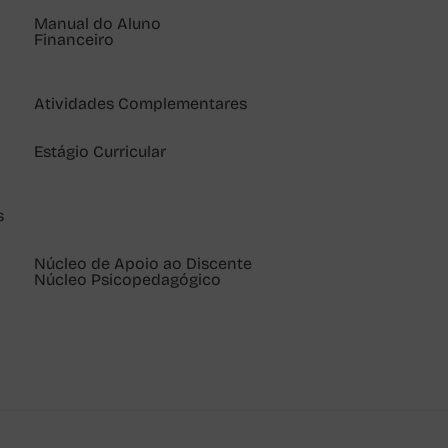
Manual do Aluno
Financeiro
Atividades Complementares
Estágio Curricular
s
Núcleo de Apoio ao Discente
Núcleo Psicopedagógico