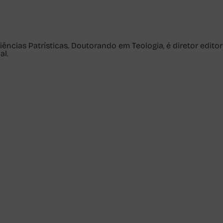
ncias Patrísticas. Doutorando em Teologia, é diretor editor
al.