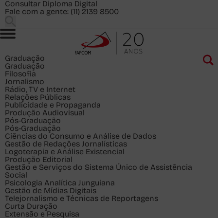
Consultar Diploma Digital
Fale com a gente:
(11) 2139 8500
Graduação
Graduação
Filosofia
Jornalismo
Rádio, TV e Internet
Relações Públicas
Publicidade e Propaganda
Produção Audiovisual
Pós-Graduação
Pós-Graduação
Ciências do Consumo e Análise de Dados
Gestão de Redações Jornalísticas
Logoterapia e Análise Existencial
Produção Editorial
Gestão e Serviços do Sistema Único de Assistência
Social
Psicologia Analítica Junguiana
Gestão de Mídias Digitais
Telejornalismo e Técnicas de Reportagens
Curta Duração
Extensão e Pesquisa