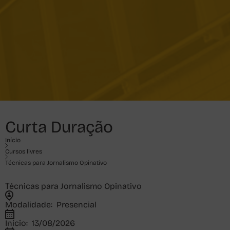
Curta Duração
Início
Cursos livres
Técnicas para Jornalismo Opinativo
Técnicas para Jornalismo Opinativo
Modalidade:
Presencial
Início:
13/08/2026