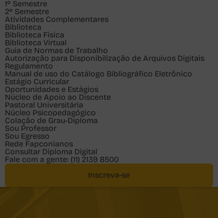
1º Semestre
2º Semestre
Atividades Complementares
Biblioteca
Biblioteca Física
Biblioteca Virtual
Guia de Normas de Trabalho
Autorização para Disponibilização de Arquivos Digitais
Regulamento
Manual de uso do Catálogo Bibliográfico Eletrônico
Estágio Curricular
Oportunidades e Estágios
Núcleo de Apoio ao Discente
Pastoral Universitária
Núcleo Psicopedagógico
Colação de Grau-Diploma
Sou
Professor
Sou
Egresso
Rede Fapconianos
Consultar Diploma Digital
Fale com a gente:
(11) 2139 8500
Inscreva-se