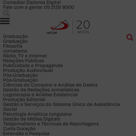
Consultar Diploma Digital
Fale com a gente:
(11) 2139 8500
Graduação
Graduação
Filosofia
Jornalismo
Rádio, TV e Internet
Relações Públicas
Publicidade e Propaganda
Produção Audiovisual
Pós-Graduação
Pós-Graduação
Ciências do Consumo e Análise de Dados
Gestão de Redações Jornalísticas
Logoterapia e Análise Existencial
Produção Editorial
Gestão e Serviços do Sistema Único de Assistência
Social
Psicologia Analítica Junguiana
Gestão de Mídias Digitais
Telejornalismo e Técnicas de Reportagens
Curta Duração
Extensão e Pesquisa