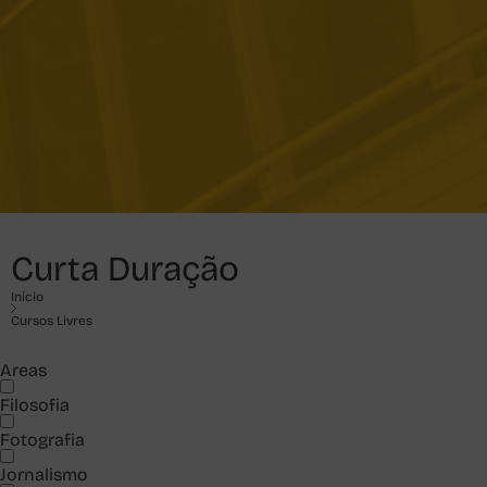
Curta Duração
Início
Cursos Livres
Areas
Filosofia
Fotografia
Jornalismo