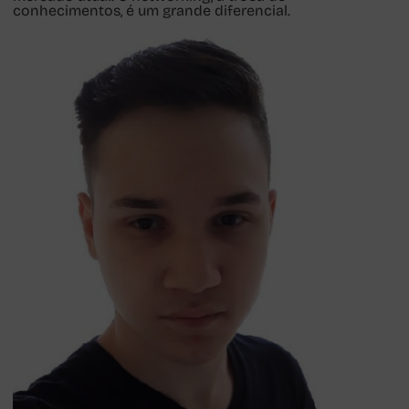
conhecimentos, é um grande diferencial.