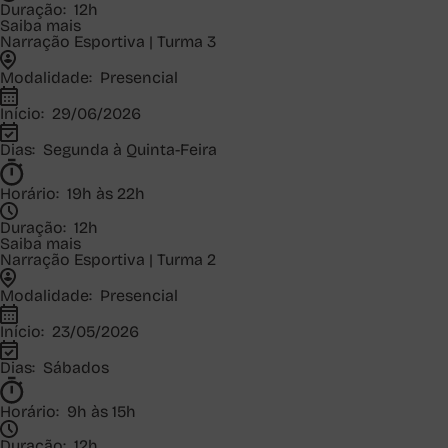
Duração:
12h
Saiba mais
Narração Esportiva | Turma 3
Modalidade:
Presencial
Início:
29/06/2026
Dias:
Segunda à Quinta-Feira
Horário:
19h às 22h
Duração:
12h
Saiba mais
Narração Esportiva | Turma 2
Modalidade:
Presencial
Início:
23/05/2026
Dias:
Sábados
Horário:
9h às 15h
Duração:
12h