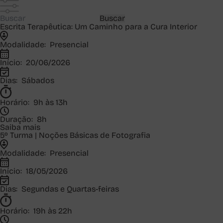
Buscar
Escrita Terapêutica: Um Caminho para a Cura Interior
Modalidade:
Presencial
Início:
20/06/2026
Dias:
Sábados
Horário:
9h às 13h
Duração:
8h
Saiba mais
5º Turma | Noções Básicas de Fotografia
Modalidade:
Presencial
Início:
18/05/2026
Dias:
Segundas e Quartas-feiras
Horário:
19h às 22h