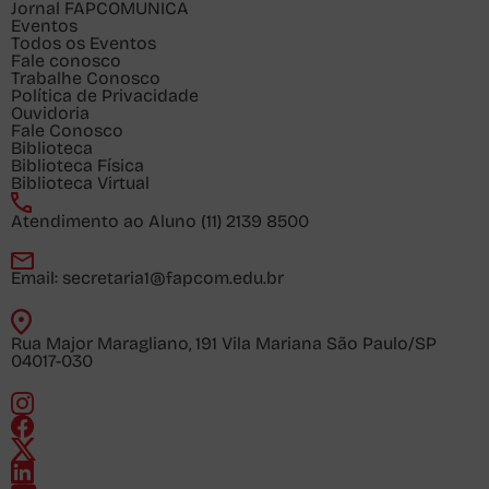
Jornal FAPCOMUNICA
Eventos
Todos os Eventos
Fale conosco
Trabalhe Conosco
Política de Privacidade
Ouvidoria
Fale Conosco
Biblioteca
Biblioteca Física
Biblioteca Virtual
Atendimento ao Aluno
(11) 2139 8500
Email:
secretaria1@fapcom.edu.br
Rua Major Maragliano, 191 Vila Mariana São Paulo/SP
04017-030