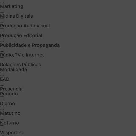
Marketing
Mídias Digitais
Produção Audiovisual
Produção Editorial
Publicidade e Propaganda
Rádio, TV e Internet
Relações Públicas
Modalidade
EAD
Presencial
Período
Diurno
Matutino
Noturno
Vespertino