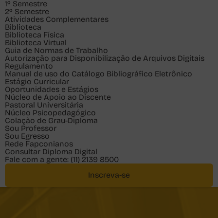
1º Semestre
2º Semestre
Atividades Complementares
Biblioteca
Biblioteca Física
Biblioteca Virtual
Guia de Normas de Trabalho
Autorização para Disponibilização de Arquivos Digitais
Regulamento
Manual de uso do Catálogo Bibliográfico Eletrônico
Estágio Curricular
Oportunidades e Estágios
Núcleo de Apoio ao Discente
Pastoral Universitária
Núcleo Psicopedagógico
Colação de Grau-Diploma
Sou
Professor
Sou
Egresso
Rede Fapconianos
Consultar Diploma Digital
Fale com a gente:
(11) 2139 8500
Inscreva-se