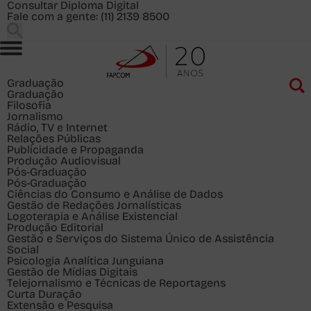
Consultar Diploma Digital
Fale com a gente:
(11) 2139 8500
Graduação
Graduação
Filosofia
Jornalismo
Rádio, TV e Internet
Relações Públicas
Publicidade e Propaganda
Produção Audiovisual
Pós-Graduação
Pós-Graduação
Ciências do Consumo e Análise de Dados
Gestão de Redações Jornalísticas
Logoterapia e Análise Existencial
Produção Editorial
Gestão e Serviços do Sistema Único de Assistência
Social
Psicologia Analítica Junguiana
Gestão de Mídias Digitais
Telejornalismo e Técnicas de Reportagens
Curta Duração
Extensão e Pesquisa