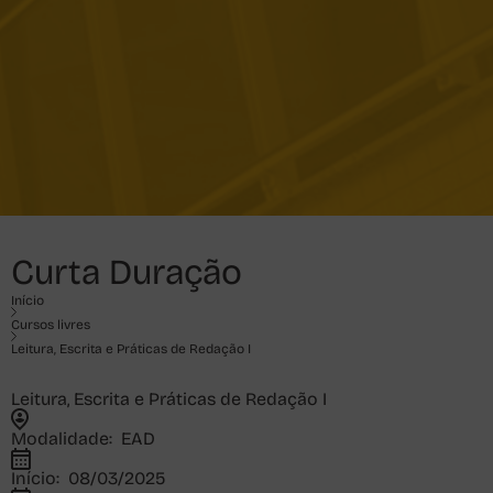
Curta Duração
Início
Cursos livres
Leitura, Escrita e Práticas de Redação I
Leitura, Escrita e Práticas de Redação I
Modalidade:
EAD
Início:
08/03/2025