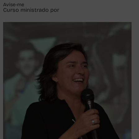
Avise-me
Curso ministrado por