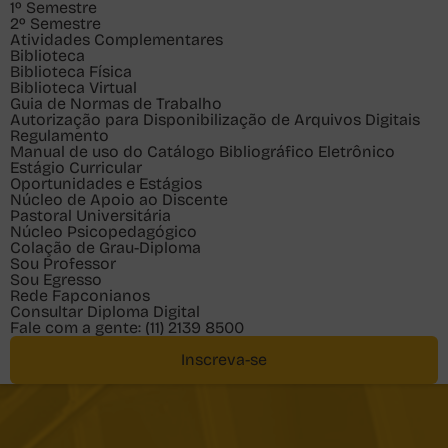
1º Semestre
2º Semestre
Atividades Complementares
Biblioteca
Biblioteca Física
Biblioteca Virtual
Guia de Normas de Trabalho
Autorização para Disponibilização de Arquivos Digitais
Regulamento
Manual de uso do Catálogo Bibliográfico Eletrônico
Estágio Curricular
Oportunidades e Estágios
Núcleo de Apoio ao Discente
Pastoral Universitária
Núcleo Psicopedagógico
Colação de Grau-Diploma
Sou
Professor
Sou
Egresso
Rede Fapconianos
Consultar Diploma Digital
Fale com a gente:
(11) 2139 8500
Inscreva-se