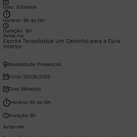
Dias:
Sábados
Horário:
9h às 13h
Duração:
8h
Avise-me
Escrita Terapêutica: Um Caminho para a Cura
Interior
Modalidade:
Presencial
Início:
20/06/2026
Dias:
Sábados
Horário:
9h às 13h
Duração:
8h
Avise-me