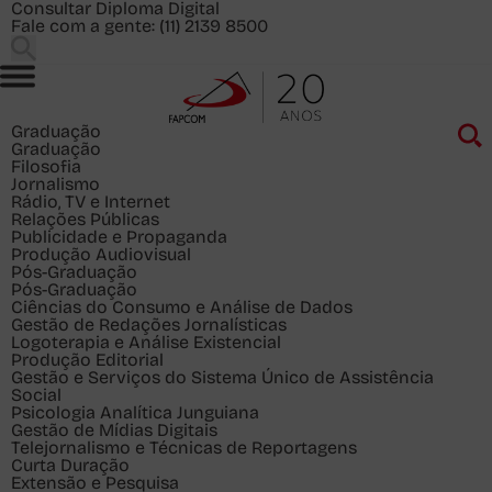
Consultar Diploma Digital
Fale com a gente:
(11) 2139 8500
Graduação
Graduação
Filosofia
Jornalismo
Rádio, TV e Internet
Relações Públicas
Publicidade e Propaganda
Produção Audiovisual
Pós-Graduação
Pós-Graduação
Ciências do Consumo e Análise de Dados
Gestão de Redações Jornalísticas
Logoterapia e Análise Existencial
Produção Editorial
Gestão e Serviços do Sistema Único de Assistência
Social
Psicologia Analítica Junguiana
Gestão de Mídias Digitais
Telejornalismo e Técnicas de Reportagens
Curta Duração
Extensão e Pesquisa