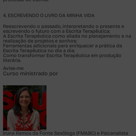
4. ESCREVENDO O LIVRO DA MINHA VIDA
Reescrevendo o passado, interpretando o presente e
escrevendo o futuro com a Escrita Terapêutica;
A Escrita Terapêutica como aliada no planejamento e na
realização de projetos e sonhos;
Ferramentas adicionais para enriquecer a prática da
Escrita Terapêutica no dia a dia;
Como transformar Escrita Terapêutica em produção
literária.
Avise-me
Curso ministrado por
Bruna Ramos da Fonte
Sexóloga (FMABC) e Psicanalista