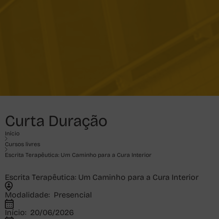
Curta Duração
Início
Cursos livres
Escrita Terapêutica: Um Caminho para a Cura Interior
Escrita Terapêutica: Um Caminho para a Cura Interior
Modalidade:
Presencial
Início:
20/06/2026