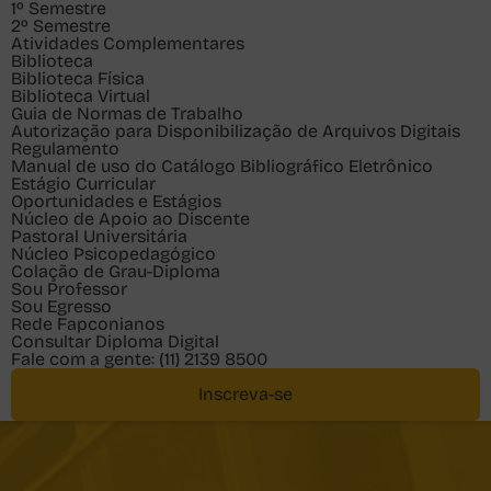
1º Semestre
2º Semestre
Atividades Complementares
Biblioteca
Biblioteca Física
Biblioteca Virtual
Guia de Normas de Trabalho
Autorização para Disponibilização de Arquivos Digitais
Regulamento
Manual de uso do Catálogo Bibliográfico Eletrônico
Estágio Curricular
Oportunidades e Estágios
Núcleo de Apoio ao Discente
Pastoral Universitária
Núcleo Psicopedagógico
Colação de Grau-Diploma
Sou
Professor
Sou
Egresso
Rede Fapconianos
Consultar Diploma Digital
Fale com a gente:
(11) 2139 8500
Inscreva-se