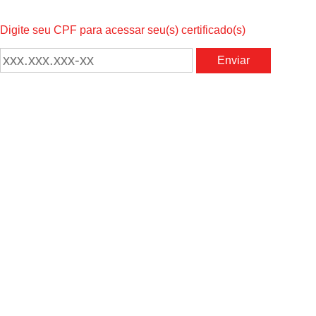
Digite seu CPF para acessar seu(s) certificado(s)